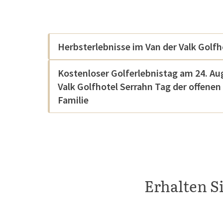
Herbsterlebnisse im Van der Valk Golfh
Kostenloser Golferlebnistag am 24. Au
Valk Golfhotel Serrahn Tag der offenen
Familie
Erhalten S