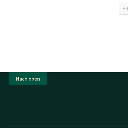
Nach oben