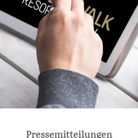
Pressemitteilungen