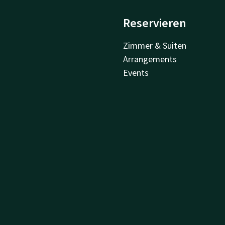
Reservieren
Zimmer & Suiten
Arrangements
Events