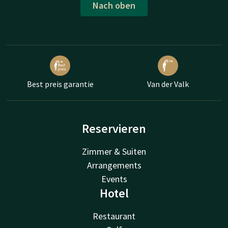
Nach oben
Best preis garantie
Van der Valk
Reservieren
Zimmer & Suiten
Arrangements
Events
Hotel
Restaurant