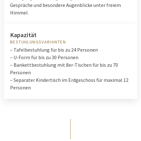
Gespräche und besondere Augenblicke unter freiem
Himmel.
Kapazität
BESTUHLUNGSVARIANTEN
– Tafelbestuhlung für bis zu 24 Personen
– U-Form für bis zu 30 Personen
– Bankettbestuhlung mit 8er-Tischen für bis zu 70
Personen
– Separater Kindertisch im Erdgeschoss für maximal 12
Personen