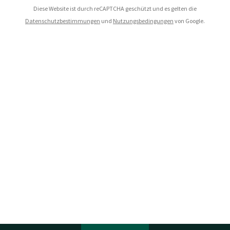
Diese Website ist durch reCAPTCHA geschützt und es gelten die
Datenschutzbestimmungen
und
Nutzungsbedingungen
von Google.