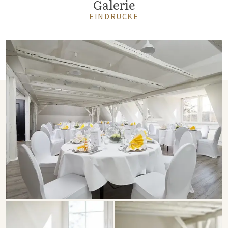
Galerie
EINDRÜCKE