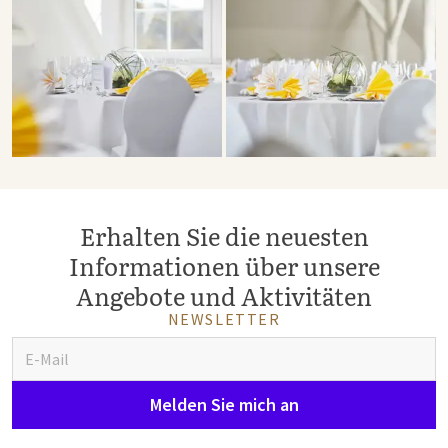
Erhalten Sie die neuesten
Informationen über unsere
Angebote und Aktivitäten
NEWSLETTER
Melden Sie mich an