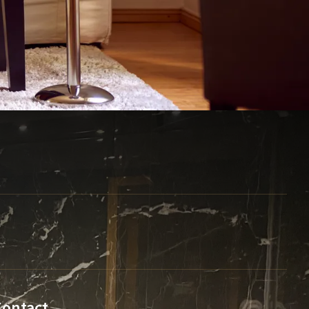
Contact