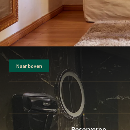
Naar boven
Reserveren