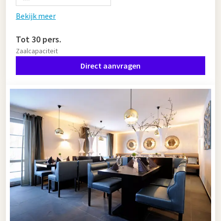
Bekijk meer
Tot 30 pers.
Zaalcapaciteit
Direct aanvragen