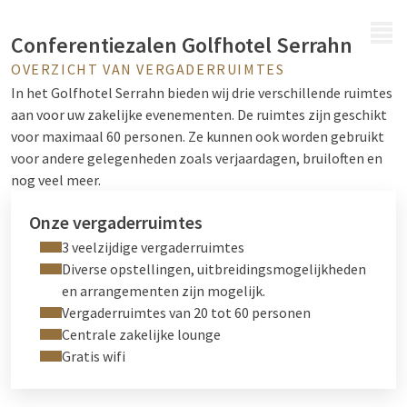
MENU
Conferentiezalen Golfhotel Serrahn
OVERZICHT VAN VERGADERRUIMTES
In het Golfhotel Serrahn bieden wij drie verschillende ruimtes
aan voor uw zakelijke evenementen. De ruimtes zijn geschikt
voor maximaal 60 personen. Ze kunnen ook worden gebruikt
voor andere gelegenheden zoals verjaardagen, bruiloften en
nog veel meer.
Onze vergaderruimtes
3 veelzijdige vergaderruimtes
Diverse opstellingen, uitbreidingsmogelijkheden
en arrangementen zijn mogelijk.
Vergaderruimtes van 20 tot 60 personen
Centrale zakelijke lounge
Gratis wifi