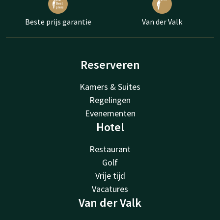
Beste prijs garantie
Van der Valk
Reserveren
Kamers & Suites
Regelingen
Evenementen
Hotel
Restaurant
Golf
Vrije tijd
Vacatures
Van der Valk