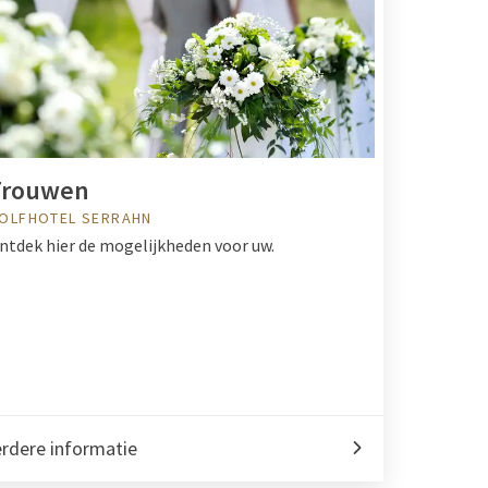
Trouwen
OLFHOTEL SERRAHN
ntdek hier de mogelijkheden voor uw.
rdere informatie