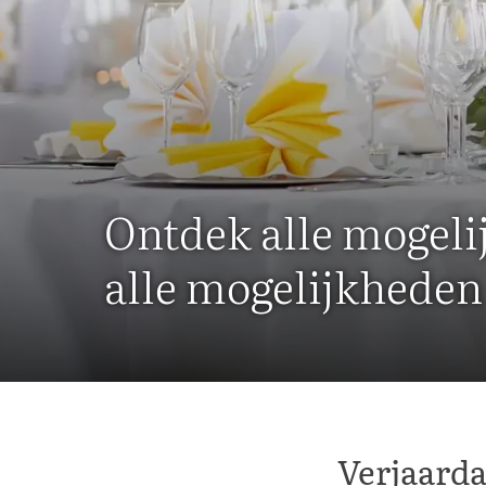
Ontdek alle mogel
alle mogelijkheden
Verjaarda