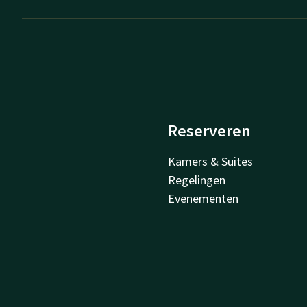
Reserveren
Kamers & Suites
Regelingen
Evenementen