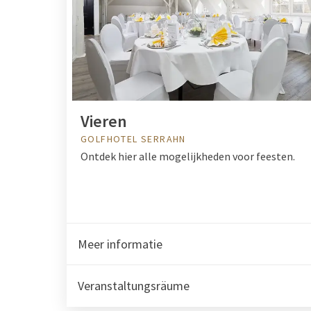
Vieren
GOLFHOTEL SERRAHN
Ontdek hier alle mogelijkheden voor feesten.
Meer informatie
Veranstaltungsräume