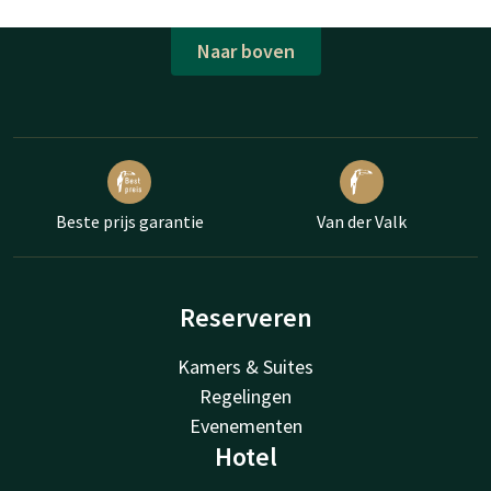
Naar boven
Beste prijs garantie
Van der Valk
Reserveren
Kamers & Suites
Regelingen
Evenementen
Hotel