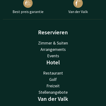
Best preis garantie
Van der Valk
Reservieren
Zimmer & Suiten
Arrangements
Events
Hotel
Restaurant
Golf
Freizeit
Stellenangebote
Van der Valk