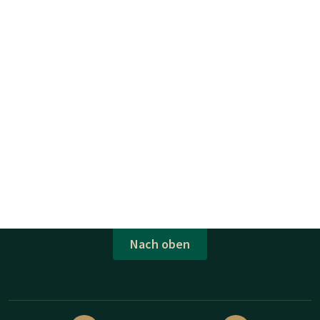
Nach oben