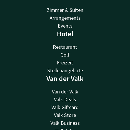
Zimmer & Suiten
Arrangements
Events
Hotel
Restaurant
Golf
Freizeit
Stellenangebote
Van der Valk
Van der Valk
Valk Deals
Valk Giftcard
Valk Store
Valk Business