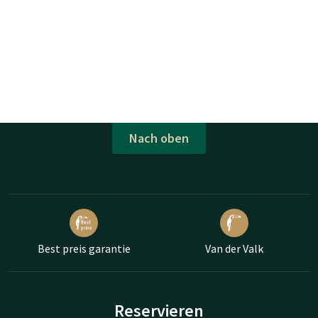
Nach oben
Best preis garantie
Van der Valk
Reservieren