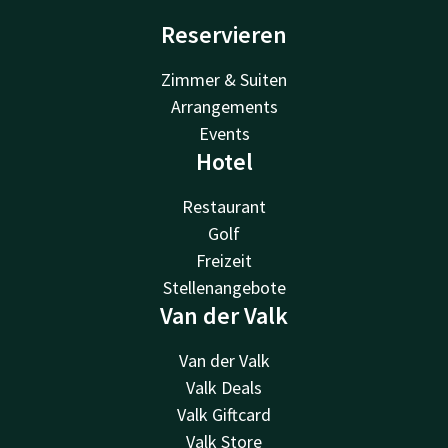
Reservieren
Zimmer & Suiten
Arrangements
Events
Hotel
Restaurant
Golf
Freizeit
Stellenangebote
Van der Valk
Van der Valk
Valk Deals
Valk Giftcard
Valk Store