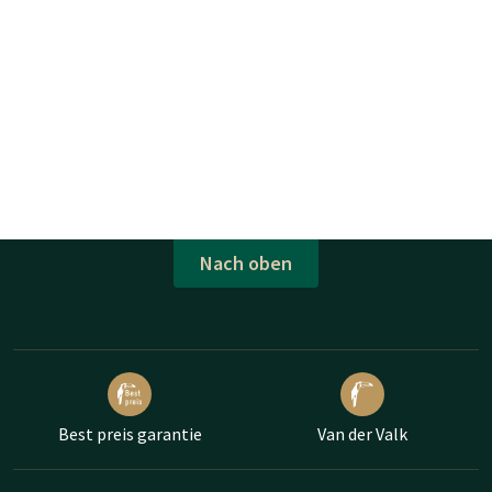
Nach oben
Best preis garantie
Van der Valk