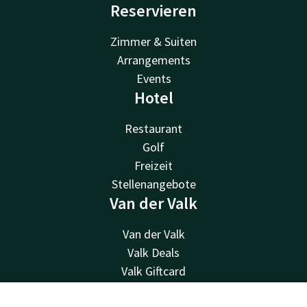
Reservieren
Zimmer & Suiten
Arrangements
Events
Hotel
Restaurant
Golf
Freizeit
Stellenangebote
Van der Valk
Van der Valk
Valk Deals
Valk Giftcard
Valk Store