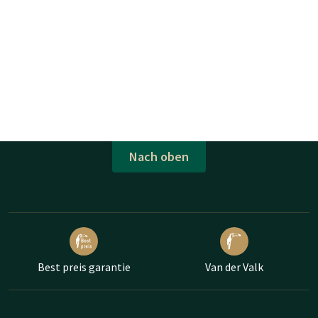
Nach oben
Best preis garantie
Van der Valk