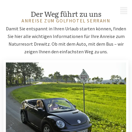
MENÜ
Der Weg führt zu uns
ANREISE ZUM GOLFHOTEL SERRAHN
Damit Sie entspannt in Ihren Urlaub starten können, finden
Sie hier alle wichtigen Informationen für Ihre Anreise zum
Naturresort Drewitz. Ob mit dem Auto, mit dem Bus – wir
zeigen Ihnen den einfachsten Weg zu uns.