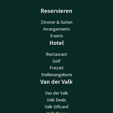
Reservieren
Zimmer & Suiten
Arrangements
Events
Hotel
Restaurant
Golf
Freizeit
Stellenangebote
Van der Valk
Van der Valk
Valk Deals
Valk Giftcard