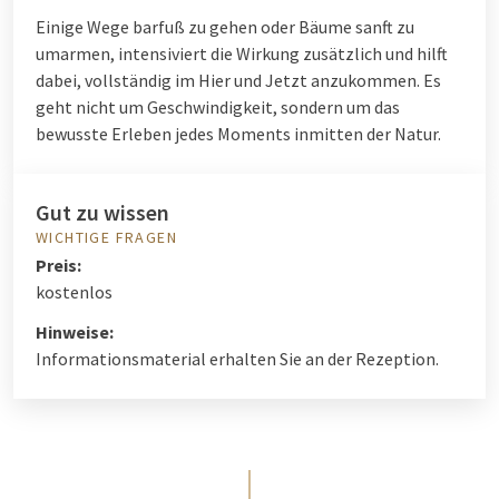
Einige Wege barfuß zu gehen oder Bäume sanft zu
umarmen, intensiviert die Wirkung zusätzlich und hilft
dabei, vollständig im Hier und Jetzt anzukommen. Es
geht nicht um Geschwindigkeit, sondern um das
bewusste Erleben jedes Moments inmitten der Natur.
Gut zu wissen
WICHTIGE FRAGEN
Preis:
kostenlos
Hinweise:
Informationsmaterial erhalten Sie an der Rezeption.