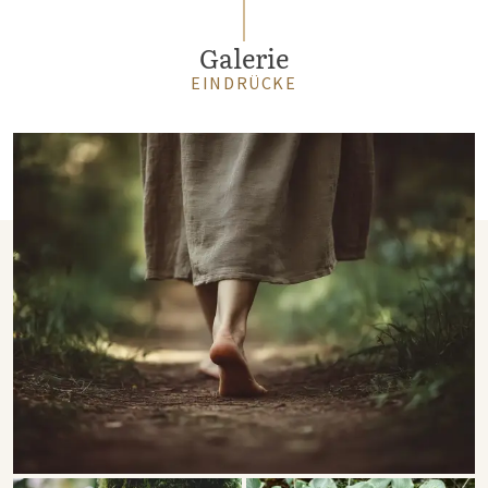
Galerie
EINDRÜCKE