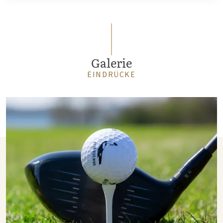
Galerie
EINDRÜCKE