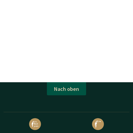
Nach oben